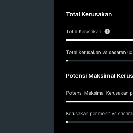
Total Kerusakan
Total Kerusakan
Total kerusakan vs sasaran ud
Potensi Maksimal Keru
Potensi Maksimal Kerusakan p
Kerusakan per menit vs sasara