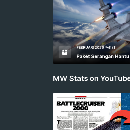
FEBRUARI 2026
PAKET
Paket Serangan Hantu
MW Stats on YouTub