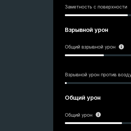
Заметность с поверхности
Взрывной урон
Общий взрывной урон
Взрывной урон против возд
Общий урон
Общий урон