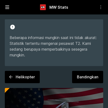
MW Stats
Beberapa informasi mungkin saat ini tidak akurat:
Statistik tertentu mengenai pesawat T2. Kami
sedang berupaya memperbaikinya sesegera
mungkin.
Helikopter
Bandingkan