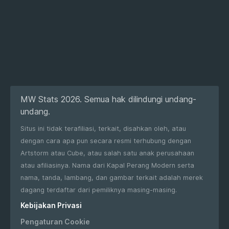
MW Stats 2026. Semua hak dilindungi undang-
undang.
Situs ini tidak terafiliasi, terkait, disahkan oleh, atau
dengan cara apa pun secara resmi terhubung dengan
Artstorm atau Cube, atau salah satu anak perusahaan
atau afiliasinya. Nama dari Kapal Perang Modern serta
nama, tanda, lambang, dan gambar terkait adalah merek
dagang terdaftar dari pemiliknya masing-masing.
Kebijakan Privasi
Pengaturan Cookie