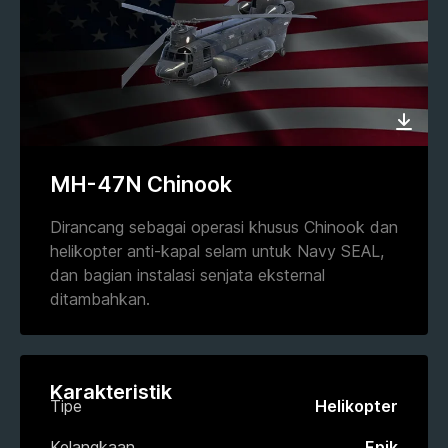
MH-47N Chinook
Dirancang sebagai operasi khusus Chinook dan
helikopter anti-kapal selam untuk Navy SEAL,
dan bagian instalasi senjata eksternal
ditambahkan.
Karakteristik
Tipe
Helikopter
Kelangkaan
Epik