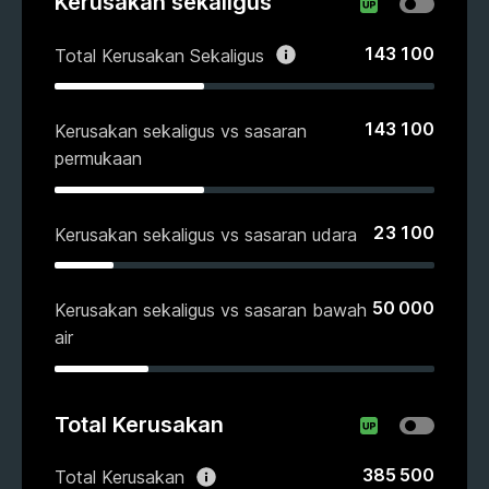
Kerusakan sekaligus
143 100
Total Kerusakan Sekaligus
143 100
Kerusakan sekaligus vs sasaran
permukaan
23 100
Kerusakan sekaligus vs sasaran udara
50 000
Kerusakan sekaligus vs sasaran bawah
air
Total Kerusakan
385 500
Total Kerusakan