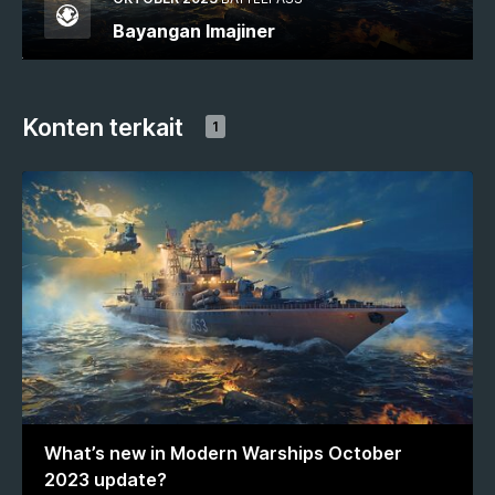
Bayangan Imajiner
Konten terkait
1
What’s new in Modern Warships October
2023 update?