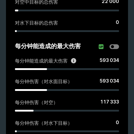
22 000
对空中目标的总伤害
0
对水下目标的总伤害
每分钟能造成的最大伤害
593 034
每分钟能造成的最大伤害
593 034
每分钟伤害（对水面目标）
117 333
每分钟伤害（对空）
0
每分钟伤害（对水下目标）