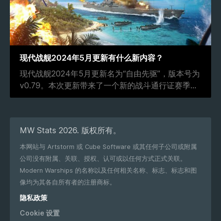
现代战舰2024年5月更新有什么新内容？
现代战舰2024年5月更新名为“自由先驱”，版本号为
v0.79。本次更新带来了一个新的战斗通行证赛季
...
MW Stats 2026. 版权所有。
本网站与 Artstorm 或 Cube Software 或其任何子公司或附属
公司没有附属、关联、授权、认可或以任何方式正式关联。
Modern Warships 的名称以及任何相关名称、标志、标志和图
像均为其各自所有者的注册商标。
隐私政策
Cookie 设置