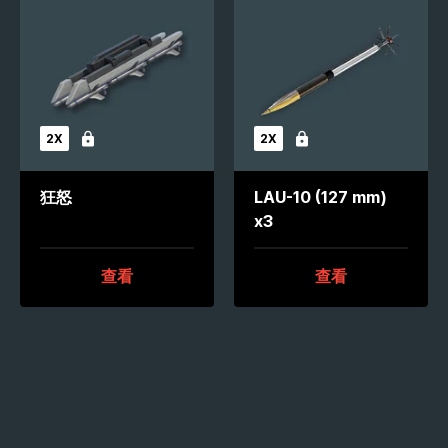
2X
2X
未解锁
未解锁
狂怒
LAU-10 (127 mm)
x3
查看
查看