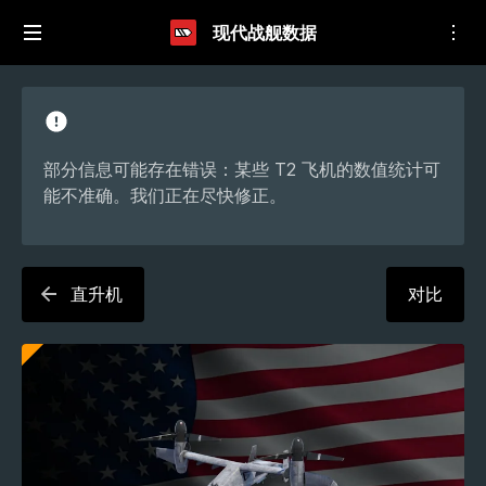
现代战舰数据
部分信息可能存在错误：某些 T2 飞机的数值统计可
能不准确。我们正在尽快修正。
直升机
对比