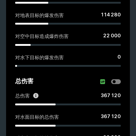
114 280
对地表目标的爆发伤害
22 000
对空中目标造成爆炸伤害
0
对水下目标的爆发伤害
总伤害
367 120
总伤害
367 120
对水面目标的总伤害