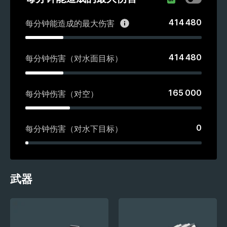
414 480
每分钟能造成的最大伤害
414 480
每分钟伤害（对水面目标）
165 000
每分钟伤害（对空）
0
每分钟伤害（对水下目标）
武器