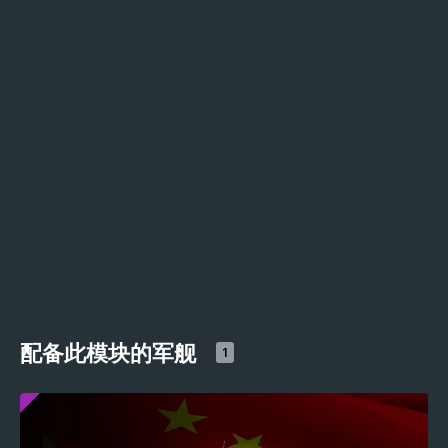
配备此模块的军舰
1