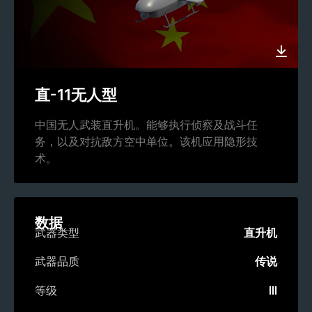
直-11无人型
中国无人武装直升机。能够执行侦察及战斗任
务，以及对抗敌方空中单位。该机应用隐形技
术。
数据
武器类型
直升机
武器品质
传说
等级
III