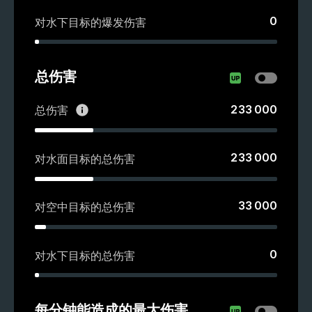
0
对水下目标的爆发伤害
总伤害
233 000
总伤害
233 000
对水面目标的总伤害
33 000
对空中目标的总伤害
0
对水下目标的总伤害
每分钟能造成的最大伤害