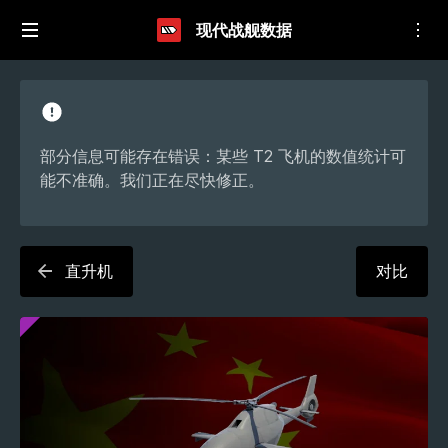
现代战舰数据
部分信息可能存在错误：某些 T2 飞机的数值统计可
能不准确。我们正在尽快修正。
直升机
对比