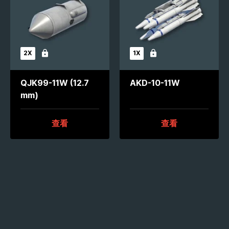
2X
1X
未解锁
未解锁
QJK99-11W (12.7
AKD-10-11W
mm)
查看
查看