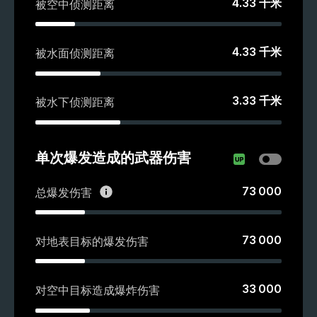
4.33
千米
被空中侦测距离
4.33
千米
被水面侦测距离
3.33
千米
被水下侦测距离
单次爆发造成的武器伤害
73 000
总爆发伤害
73 000
对地表目标的爆发伤害
33 000
对空中目标造成爆炸伤害