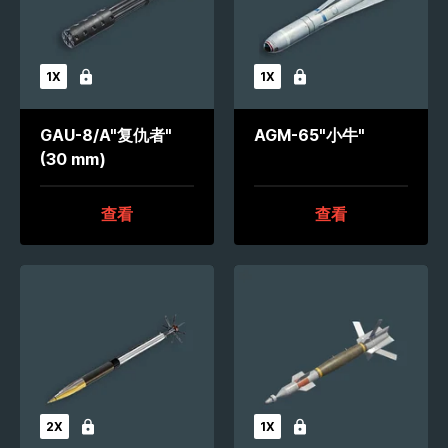
1X
1X
未解锁
未解锁
GAU-8/A"复仇者"
AGM-65"小牛"
(30 mm)
查看
查看
2X
1X
未解锁
未解锁