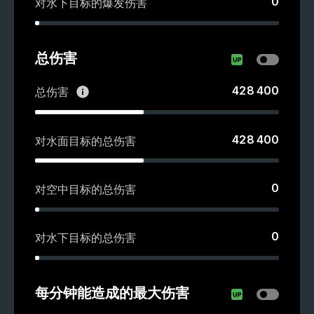
0
对水下目标的爆发伤害
总伤害
428 400
总伤害
428 400
对水面目标的总伤害
0
对空中目标的总伤害
0
对水下目标的总伤害
每分钟能造成的最大伤害