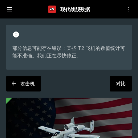
现代战舰数据
部分信息可能存在错误：某些 T2 飞机的数值统计可
能不准确。我们正在尽快修正。
攻击机
对比