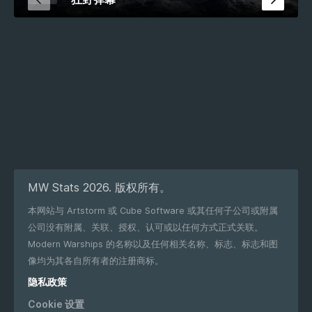
MW Stats 2026. 版权所有。
本网站与 Artstorm 或 Cube Software 或其任何子公司或附属
公司没有附属、关联、授权、认可或以任何方式正式关联。
Modern Warships 的名称以及任何相关名称、标志、标志和图
像均为其各自所有者的注册商标。
隐私政策
Cookie 设置