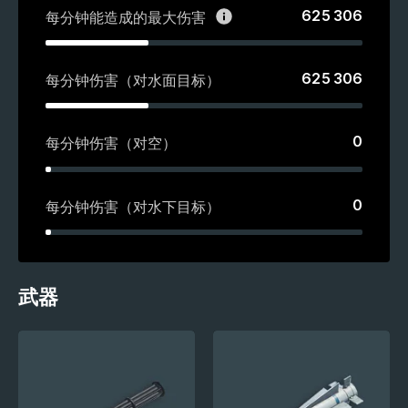
625 306
每分钟能造成的最大伤害
625 306
每分钟伤害（对水面目标）
0
每分钟伤害（对空）
0
每分钟伤害（对水下目标）
武器