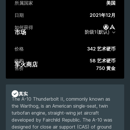
所属国家
美国
日期
2021年12月
如何获得
战斗通行证
市场
市场
价格
342 艺术硬币
收购
58 艺术硬币
军火商店
售价
750 黄金
真实
The A-10 Thunderbolt II, commonly known as
the Warthog, is an American single-seat, twin
turbofan engine, straight-wing jet aircraft
developed by Fairchild Republic. The A-10 was
designed for close air support (CAS) of ground