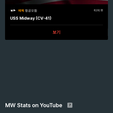
티어 III
에픽
항공모함
USS Midway (CV-41)
보기
MW Stats on YouTube
7