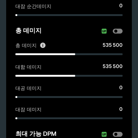
0
대잠 순간데미지
총 데미지
535 500
총 데미지
535 500
대함 데미지
0
대공 데미지
0
대잠 데미지
최대 가능 DPM