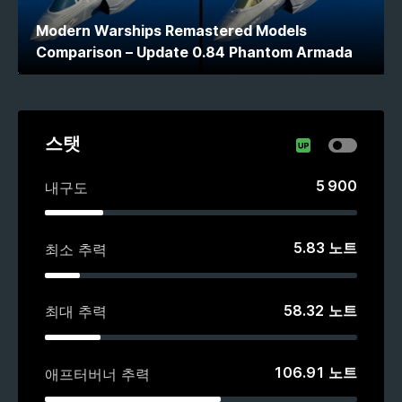
Modern Warships Remastered Models
Comparison – Update 0.84 Phantom Armada
스탯
5 900
내구도
5.83
노트
최소 추력
58.32
노트
최대 추력
106.91
노트
애프터버너 추력