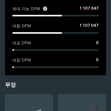
1 107 047
최대 가능 DPM
1 107 047
대함 DPM
0
대공 DPM
0
대잠 DPM
무장