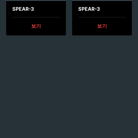
SPEAR-3
SPEAR-3
보기
보기