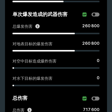
单次爆发造成的武器伤害
260 800
总爆发伤害
260 800
对地表目标的爆发伤害
0
对空中目标造成爆炸伤害
0
对水下目标的爆发伤害
总伤害
717 600
总伤害