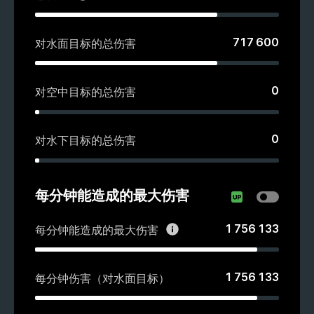
717 600
对水面目标的总伤害
0
对空中目标的总伤害
0
对水下目标的总伤害
每分钟能造成的最大伤害
1 756 133
每分钟能造成的最大伤害
1 756 133
每分钟伤害（对水面目标）