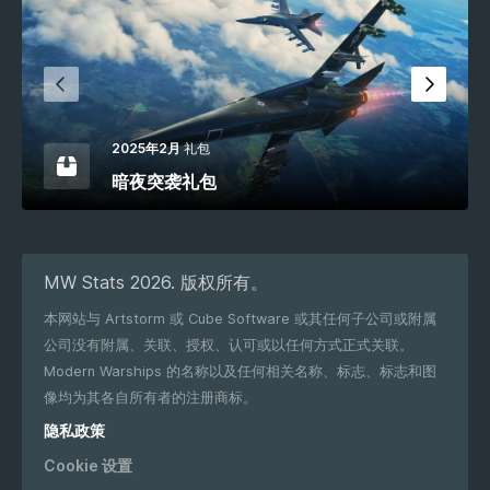
2025年2月
礼包
暗夜突袭礼包
MW Stats 2026. 版权所有。
本网站与 Artstorm 或 Cube Software 或其任何子公司或附属
公司没有附属、关联、授权、认可或以任何方式正式关联。
Modern Warships 的名称以及任何相关名称、标志、标志和图
像均为其各自所有者的注册商标。
隐私政策
Cookie 设置