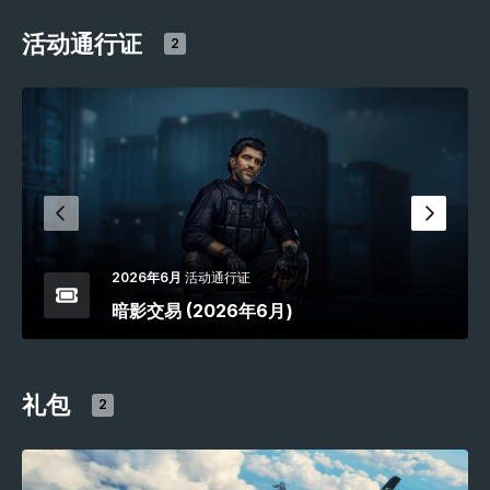
活动通行证
2
2026年6月
活动通行证
暗影交易 (2026年6月)
礼包
2