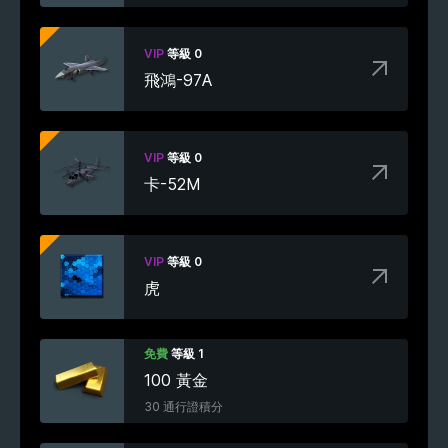
VIP
等級 0
飛鴻-97A
VIP
等級 0
卡-52M
VIP
等級 0
虎
免費
等級 1
100 黃金
30 通行證積分