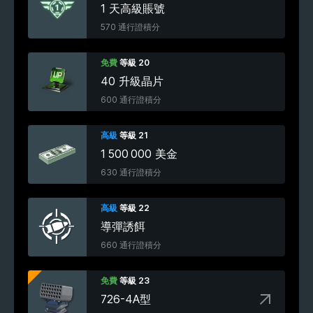
1 天高級賬號
570 通行證積分
免費
等級 20
40 升級晶片
600 通行證積分
高級
等級 21
1 500 000 美金
630 通行證積分
高級
等級 22
導彈誘餌
660 通行證積分
免費
等級 23
726-4A型