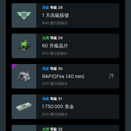
高級
等級 28
1 天高級賬號
840 通行證積分
免費
等級 29
60 升級晶片
870 通行證積分
高級
等級 30
RAPIDFire (40 mm)
900 通行證積分
高級
等級 31
1 750 000 美金
930 通行證積分
免費
等級 32