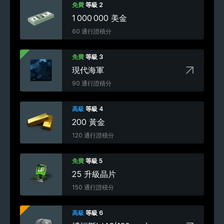
免費
等級 2
1 000 000 美金
60 通行證積分
免費
等級 3
現代海軍
90 通行證積分
高級
等級 4
200 黃金
120 通行證積分
免費
等級 5
25 升級晶片
150 通行證積分
高級
等級 6