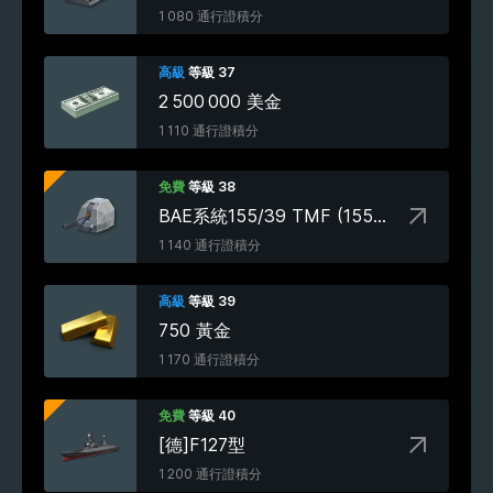
1 080 通行證積分
高級
等級 37
2 500 000 美金
1 110 通行證積分
免費
等級 38
BAE系統155/39 TMF (155 mm)
1 140 通行證積分
高級
等級 39
750 黃金
1 170 通行證積分
免費
等級 40
[德]F127型
1 200 通行證積分