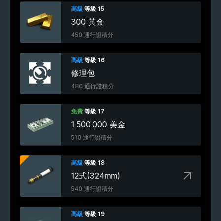
高級
等級 15
300 黃金
450 通行證積分
高級
等級 16
修理包
480 通行證積分
免費
等級 17
1 500 000 美金
510 通行證積分
高級
等級 18
12式(324mm)
540 通行證積分
高級
等級 19