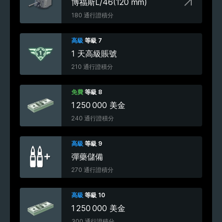
博福斯L/46(120 mm)
180 通行證積分
高級
等級 7
1 天高級賬號
210 通行證積分
免費
等級 8
1 250 000 美金
240 通行證積分
高級
等級 9
彈藥儲備
270 通行證積分
高級
等級 10
1 250 000 美金
300 通行證積分