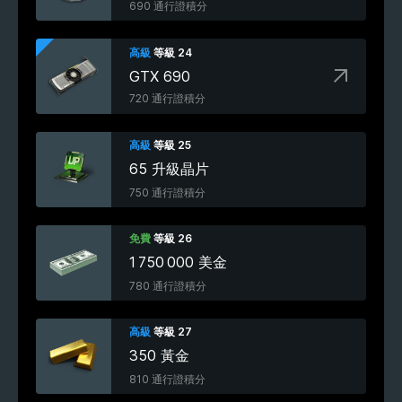
690 通行證積分
高級
等級 24
GTX 690
720 通行證積分
高級
等級 25
65 升級晶片
750 通行證積分
免費
等級 26
1 750 000 美金
780 通行證積分
高級
等級 27
350 黃金
810 通行證積分