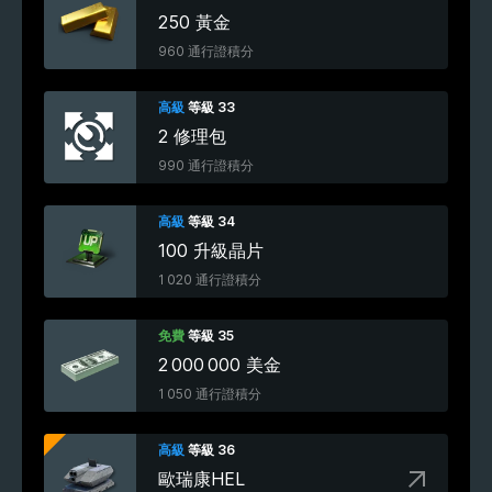
250 黃金
960 通行證積分
高級
等級 33
2 修理包
990 通行證積分
高級
等級 34
100 升級晶片
1 020 通行證積分
免費
等級 35
2 000 000 美金
1 050 通行證積分
高級
等級 36
歐瑞康HEL