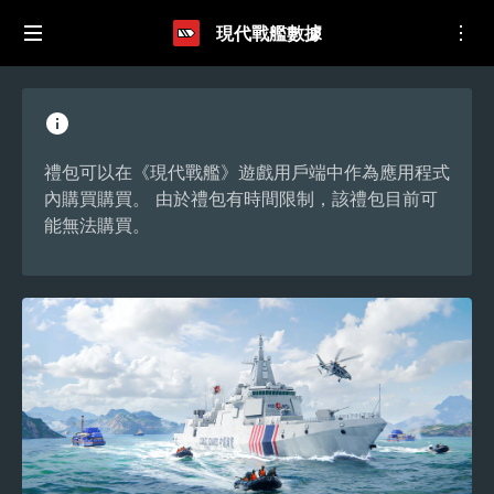
現代戰艦數據
禮包可以在《現代戰艦》遊戲用戶端中作為應用程式
內購買購買。 由於禮包有時間限制，該禮包目前可
能無法購買。