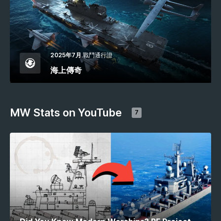
2025年7月
戰鬥通行證
海上傳奇
MW Stats on YouTube
7