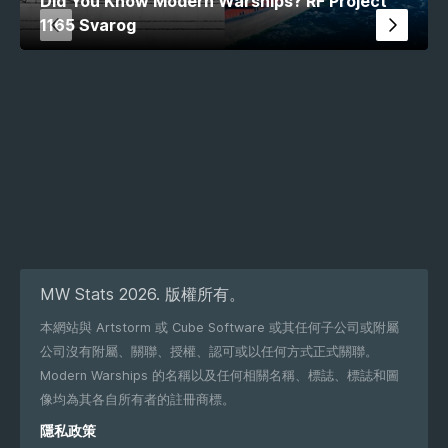
Did You Know Modern Warships? RF Project
1165 Svarog
MW Stats 2026. 版權所有。
本網站與 Artstorm 或 Cube Software 或其任何子公司或附屬
公司沒有附屬、關聯、授權、認可或以任何方式正式關聯。
Modern Warships 的名稱以及任何相關名稱、標誌、標誌和圖
像均為其各自所有者的註冊商標。
隱私政策