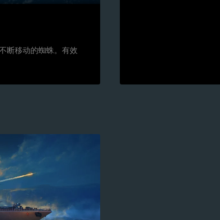
不断移动的蜘蛛。有效