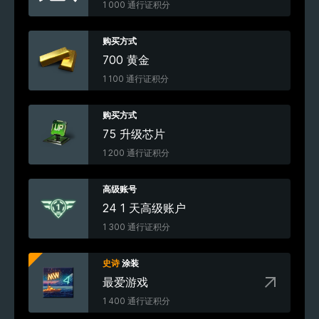
1 000 通行证积分
购买方式
700 黄金
1 100 通行证积分
购买方式
75 升级芯片
1 200 通行证积分
高级账号
24 1 天高级账户
1 300 通行证积分
史诗
涂装
最爱游戏
1 400 通行证积分