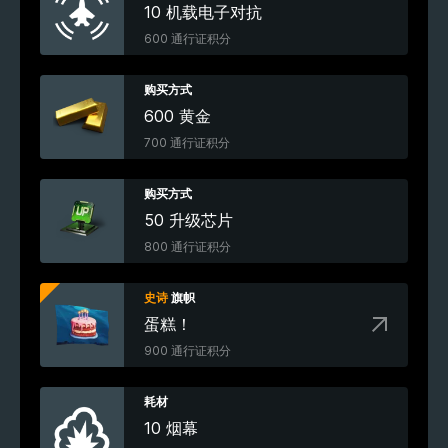
10 机载电子对抗
600 通行证积分
购买方式
600 黄金
700 通行证积分
购买方式
50 升级芯片
800 通行证积分
史诗
旗帜
蛋糕！
900 通行证积分
耗材
10 烟幕