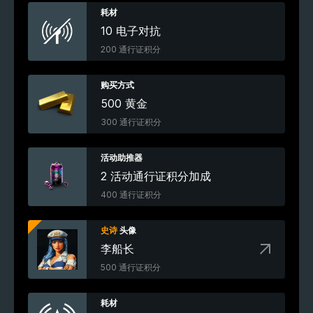
耗材
10 电子对抗
200 通行证积分
购买方式
500 黄金
300 通行证积分
活动助推器
2 活动通行证积分加成
400 通行证积分
史诗
头像
李船长
500 通行证积分
耗材