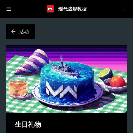
现代战舰数据
活动
生日礼物