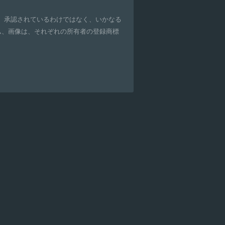
、承認されているわけではなく、いかなる