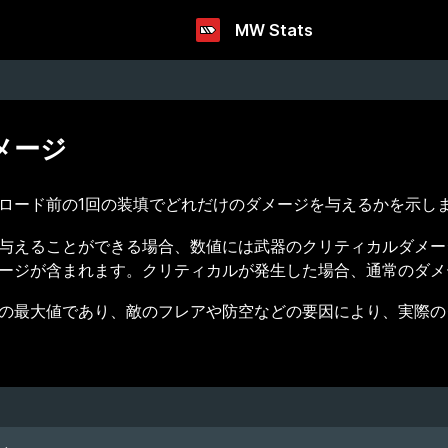
MW Stats
メージ
ロード前の1回の装填でどれだけのダメージを与えるかを示し
与えることができる場合、数値には武器のクリティカルダメー
ージが含まれます。クリティカルが発生した場合、通常のダメ
の最大値であり、敵のフレアや防空などの要因により、実際の