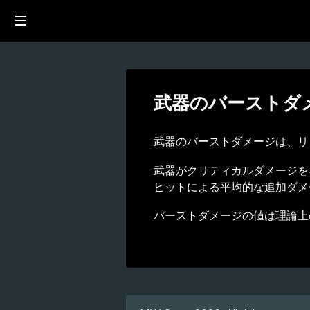
武器のバーストダ
武器のバーストダメージは、リ
武器がクリティカルダメージを
ヒットによる平均的な追加ダメ
バーストダメージの値は理論上