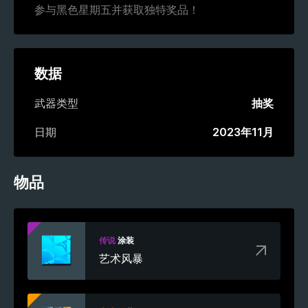
参与黑色星期五并获取独特奖品！
数据
武器类型
抽奖
日期
2023年11月
物品
传说
涂装
艺术风暴