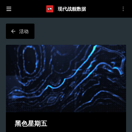
现代战舰数据
活动
黑色星期五