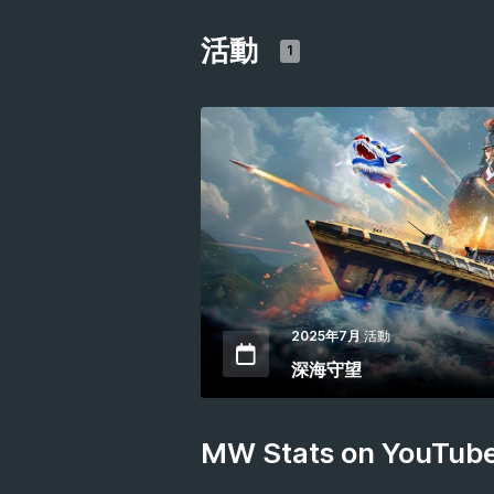
活動
1
2025年7月
活動
深海守望
MW Stats on YouTub