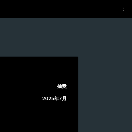
抽獎
2025年7月