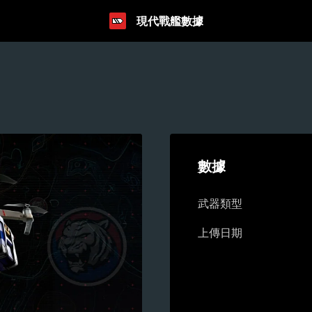
現代戰艦數據
數據
武器類型
上傳日期