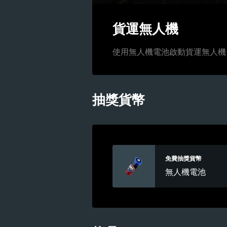
貨運無人機
使用無人機電池啟動貨運無人機
抽獎貨幣
免費抽獎貨幣
無人機電池