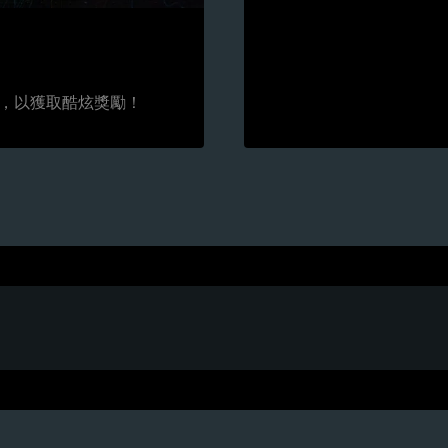
，以獲取酷炫獎勵！