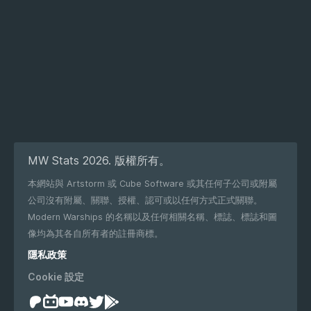
MW Stats 2026. 版權所有。
本網站與 Artstorm 或 Cube Software 或其任何子公司或附屬
公司沒有附屬、關聯、授權、認可或以任何方式正式關聯。
Modern Warships 的名稱以及任何相關名稱、標誌、標誌和圖
像均為其各自所有者的註冊商標。
隱私政策
Cookie 設定