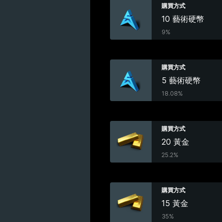
購買方式
10 藝術硬幣
9%
購買方式
5 藝術硬幣
18.08%
購買方式
20 黃金
25.2%
購買方式
15 黃金
35%