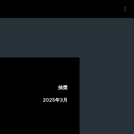
抽獎
2025年3月