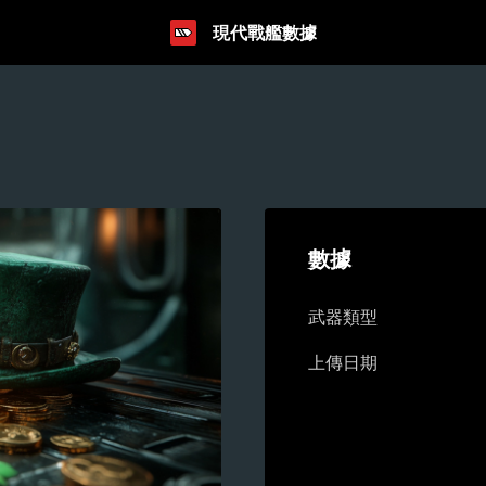
現代戰艦數據
數據
武器類型
上傳日期