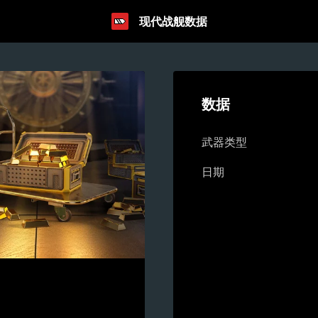
现代战舰数据
数据
武器类型
日期