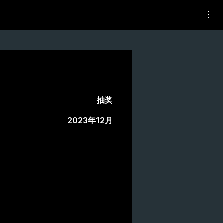
抽奖
2023年12月