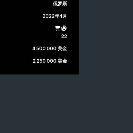
俄罗斯
2022年4月
军火商店
战斗通行证
22
4 500 000 美金
2 250 000 美金