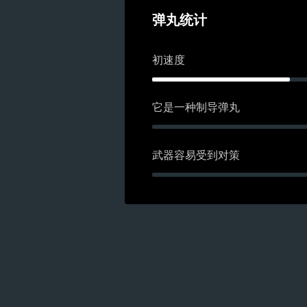
弹丸统计
初速度
它是一种制导弹丸
武器容易受到对策