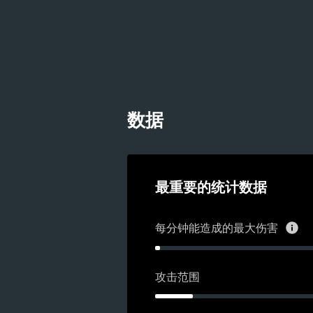
数据
最重要的统计数据
每分钟能造成的最大伤害
攻击范围