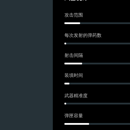
攻击范围
每次发射的弹药数
射击间隔
装填时间
武器精准度
弹匣容量