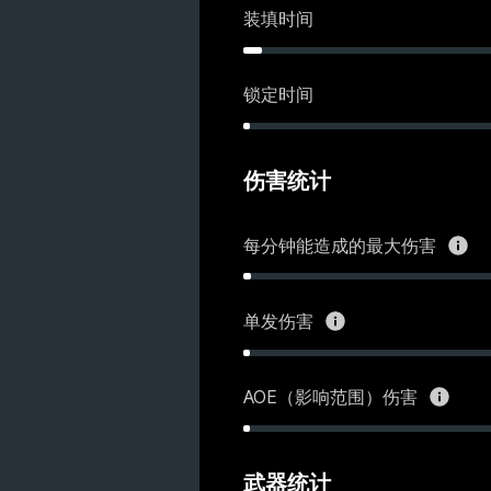
装填时间
锁定时间
伤害统计
每分钟能造成的最大伤害
单发伤害
AOE（影响范围）伤害
武器统计