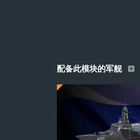
配备此模块的军舰
6