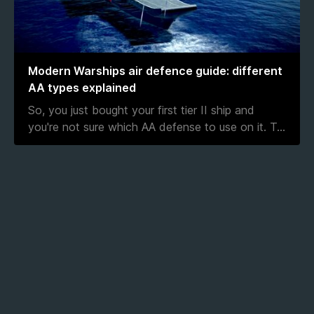
Modern Warships air defence guide: different
AA types explained
So, you just bought your first tier II ship and
you're not sure which AA defense to use on it. T
...