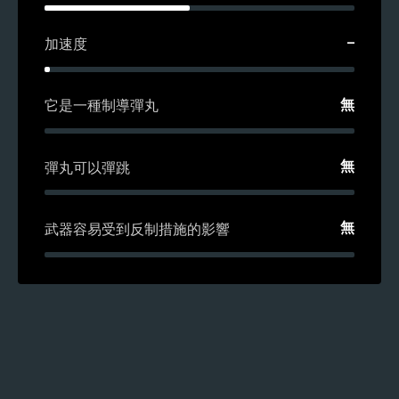
–
加速度
無
它是一種制導彈丸
無
彈丸可以彈跳
無
武器容易受到反制措施的影響