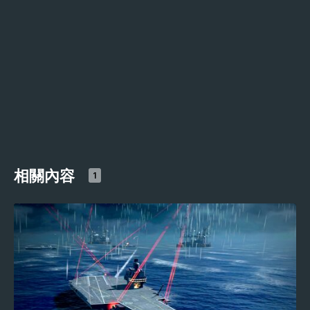
相關內容
1