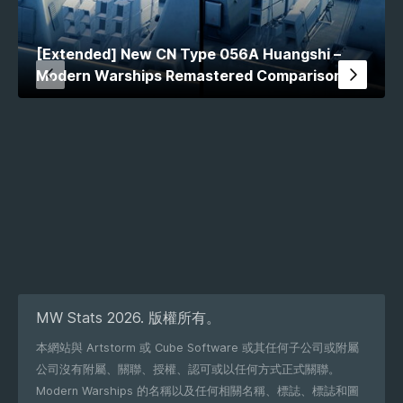
[Extended] New CN Type 056A Huangshi –
Modern Warships Remastered Comparison
MW Stats 2026. 版權所有。
本網站與 Artstorm 或 Cube Software 或其任何子公司或附屬
公司沒有附屬、關聯、授權、認可或以任何方式正式關聯。
Modern Warships 的名稱以及任何相關名稱、標誌、標誌和圖