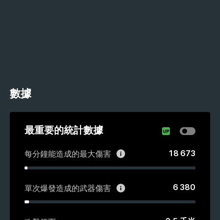
數據
最重要的統計數據
18 673
每分鐘能造成的最大傷害
6 380
單次爆發造成的武器傷害