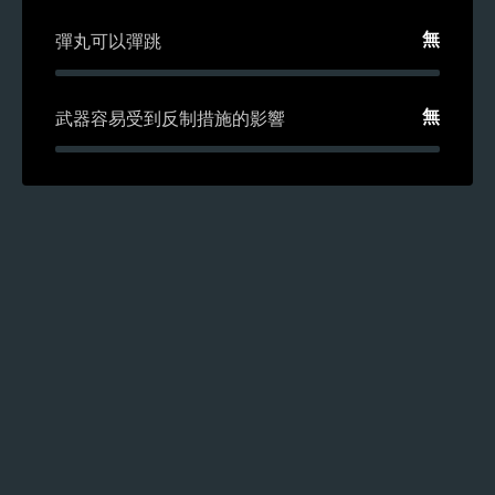
無
彈丸可以彈跳
無
武器容易受到反制措施的影響