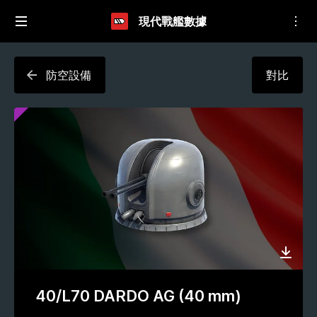
現代戰艦數據
防空設備
對比
40/L70 DARDO AG (40 mm)