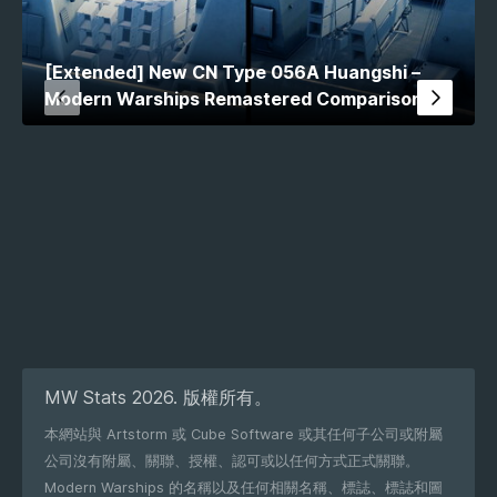
[Extended] New CN Type 056A Huangshi –
Modern Warships Remastered Comparison
MW Stats 2026. 版權所有。
本網站與 Artstorm 或 Cube Software 或其任何子公司或附屬
公司沒有附屬、關聯、授權、認可或以任何方式正式關聯。
Modern Warships 的名稱以及任何相關名稱、標誌、標誌和圖