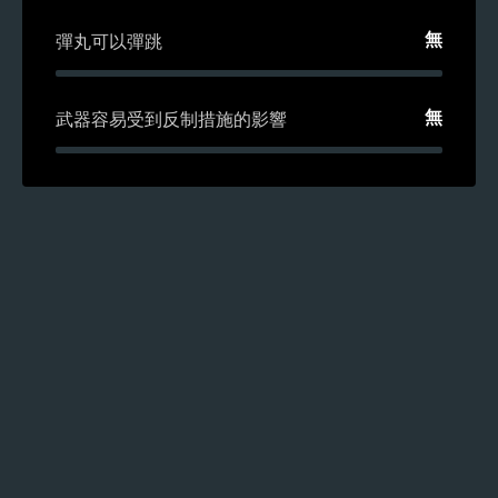
無
彈丸可以彈跳
無
武器容易受到反制措施的影響