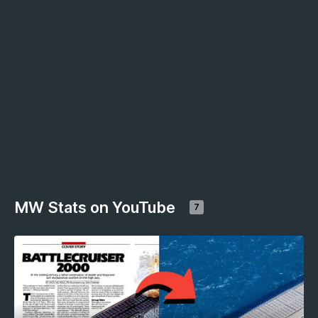
MW Stats on YouTube
7