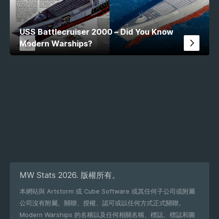
USS Battlecruiser 2000 – Did You Know
Modern Warships?
MW Stats 2026. 版權所有。
本網站與 Artstorm 或 Cube Software 或其任何子公司或附屬
公司沒有附屬、關聯、授權、認可或以任何方式正式關聯。
Modern Warships 的名稱以及任何相關名稱、標誌、標誌和圖