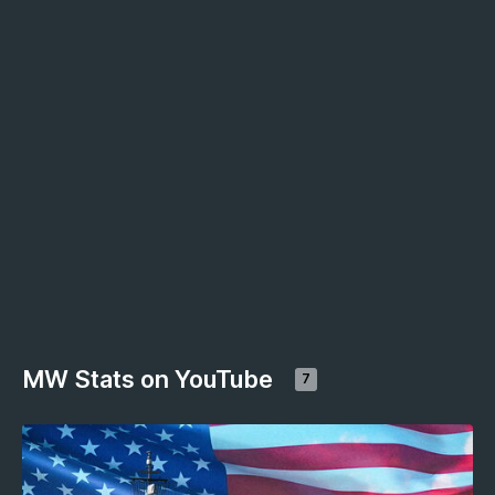
MW Stats on YouTube
7