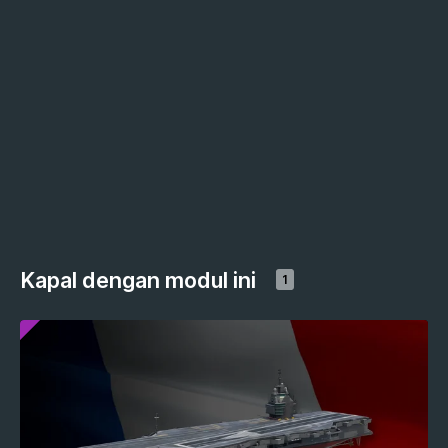
Kapal dengan modul ini
1