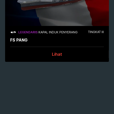
TINGKAT III
LEGENDARIS
KAPAL INDUK PENYERANG
FS PANG
Lihat