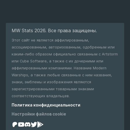
MW Stats 2026. Все права защищены.
Этот сайт не является аффилированным,
ассоциированным, авторизованным, одобренным или
каким-либо образом официально связанным с Artstorm
или Cube Software, а также с их дочерними или
аффилированными компаниями. Название Modern
Warships, а также любые связанные с ним названия,
знаки, эмблемы и изображения являются
зарегистрированными товарными знаками
соответствующих владельцев.
Политика конфиденциальности
Настройки файлов cookie