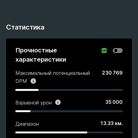
Статистика
Прочностные
характеристики
230 769
Максимальный потенциальный
DPM
35 000
Взрывной урон
13.33
км.
Диапазон