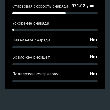
971.92
узлов
Стартовая скорость снаряда
–
Ускорение снаряда
Нет
Наведение снаряда
Нет
Возможен рикошет
Нет
Подвержен контрмерам