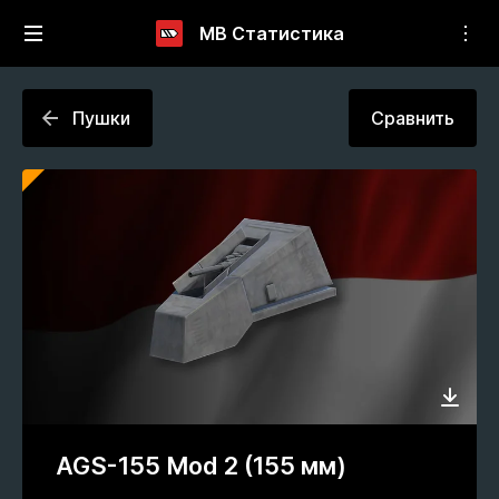
МВ Статистика
Пушки
Сравнить
AGS-155 Mod 2 (155 мм)