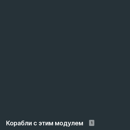
Корабли с этим модулем
1