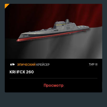
ТИР III
ЭПИЧЕСКИЙ
КРЕЙСЕР
KRI IFCX 260
Просмотр