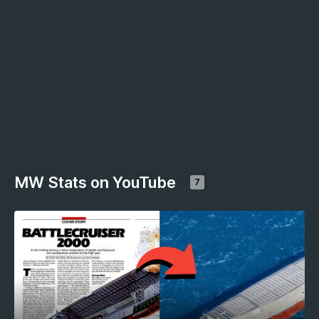
MW Stats on YouTube
7