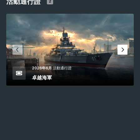
活動通行證
2
2026年6月
活動通行證
卓越海軍