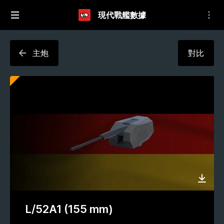
現代戰艦數據
主炮
對比
L/52A1 (155 mm)