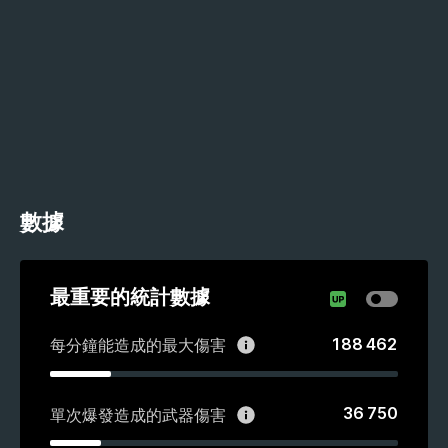
數據
最重要的統計數據
188 462
每分鐘能造成的最大傷害
36 750
單次爆發造成的武器傷害