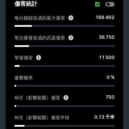
傷害統計
188 462
每分鐘能造成的最大傷害
36 750
單次爆發造成的武器傷害
11 500
單發傷害
0
%
暴擊概率
750
AOE（影響範圍）傷害
0.13
千米
AOE（影響範圍）傷害半徑