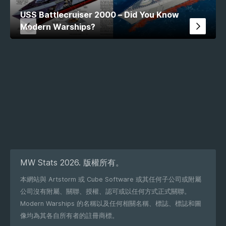
USS Battlecruiser 2000 – Did You Know
Modern Warships?
MW Stats 2026. 版權所有。
本網站與 Artstorm 或 Cube Software 或其任何子公司或附屬
公司沒有附屬、關聯、授權、認可或以任何方式正式關聯。
Modern Warships 的名稱以及任何相關名稱、標誌、標誌和圖
像均為其各自所有者的註冊商標。