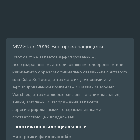
MW Stats 2026. Все права защищены.
Этот сайт не является аффилированным,
ассоциированным, авторизованным, одобренным или
каким-либо образом официально связанным с Artstorm
или Cube Software, а также с их дочерними или
аффилированными компаниями. Название Modern
Warships, а также любые связанные с ним названия,
знаки, эмблемы и изображения являются
зарегистрированными товарными знаками
соответствующих владельцев.
Политика конфиденциальности
Настройки файлов cookie