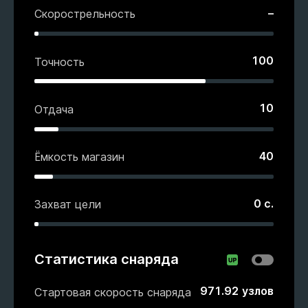
–
Скорострельность
100
Точность
10
Отдача
40
Ёмкость магазин
0
с.
Захват цели
Статистика снаряда
971.92
узлов
Стартовая скорость снаряда