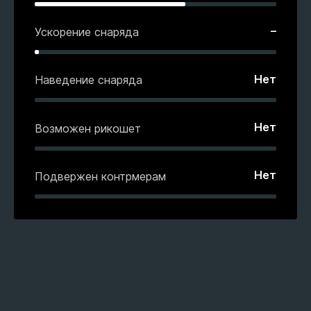
–
Ускорение снаряда
Нет
Наведение снаряда
Нет
Возможен рикошет
Нет
Подвержен контрмерам