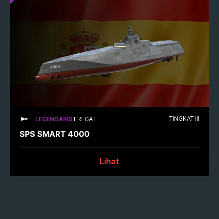
TINGKAT III
LEGENDARIS
FREGAT
SPS SMART 4000
Lihat