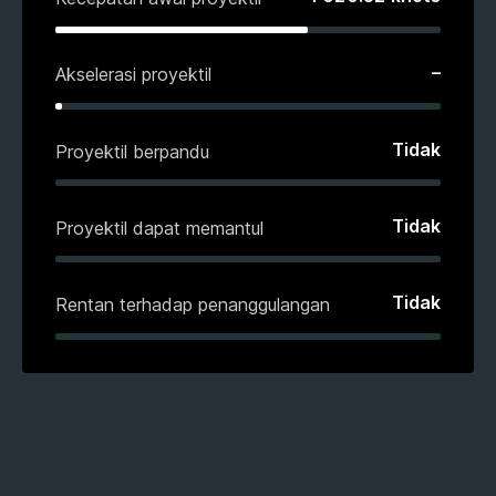
–
Akselerasi proyektil
Tidak
Proyektil berpandu
Tidak
Proyektil dapat memantul
Tidak
Rentan terhadap penanggulangan