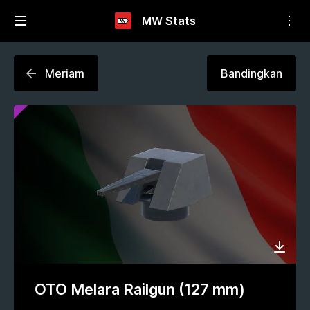
MW Stats
Meriam
Bandingkan
OTO Melara Railgun (127 mm)