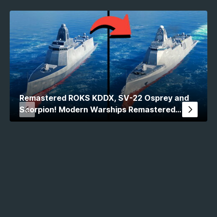
Remastered ROKS KDDX, SV-22 Osprey and
Scorpion! Modern Warships Remastered
Comparison