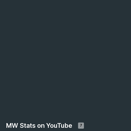
MW Stats on YouTube
7