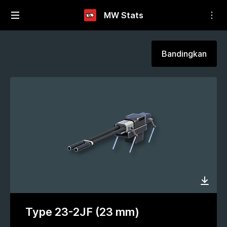
MW Stats
Bandingkan
Type 23-2JF (23 mm)