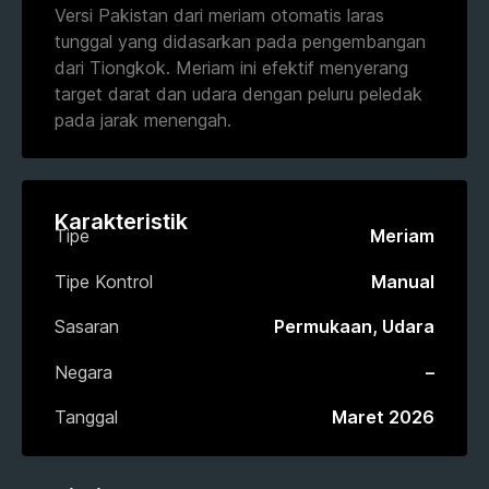
Versi Pakistan dari meriam otomatis laras
tunggal yang didasarkan pada pengembangan
dari Tiongkok. Meriam ini efektif menyerang
target darat dan udara dengan peluru peledak
pada jarak menengah.
Karakteristik
Tipe
Meriam
Tipe Kontrol
Manual
Sasaran
Permukaan, Udara
Negara
–
Tanggal
Maret 2026