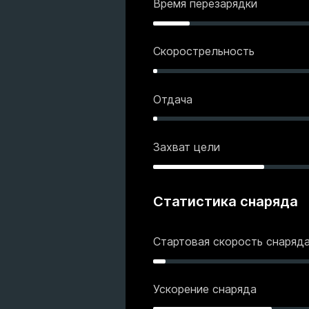
Время перезарядки
Скорострельность
Отдача
Захват цели
Статистика снаряда
Стартовая скорость снаряд
Ускорение снаряда