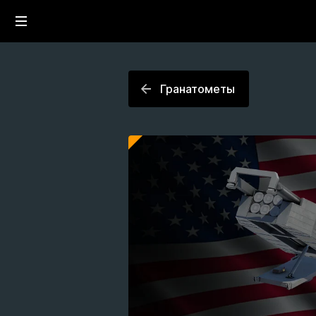
Гранатометы