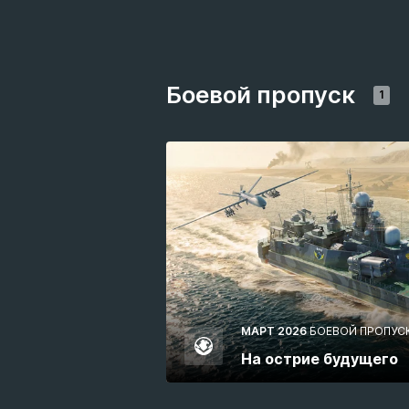
Боевой пропуск
1
МАРТ 2026
БОЕВОЙ ПРОПУС
На острие будущего