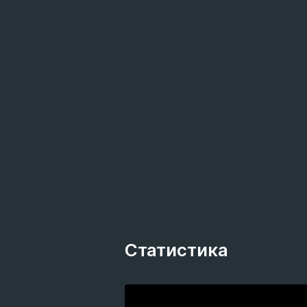
Статистика