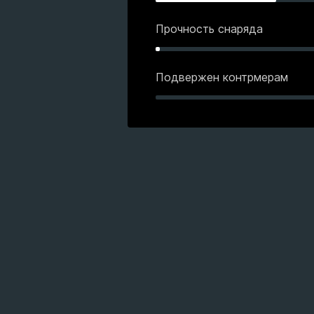
Прочность снаряда
Подвержен контрмерам