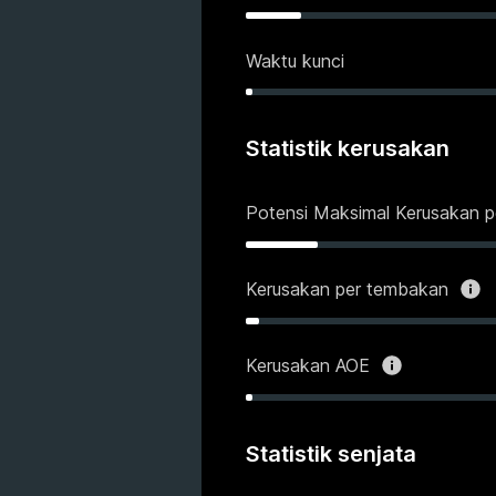
Waktu kunci
Statistik kerusakan
Potensi Maksimal Kerusakan p
Kerusakan per tembakan
Kerusakan AOE
Statistik senjata