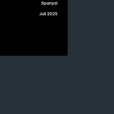
Spanyol
Juli 2025