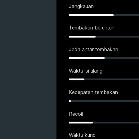
Jangkauan
Tembakan beruntun
Jeda antar tembakan
Waktu isi ulang
Kecepatan tembakan
Recoil
Waktu kunci