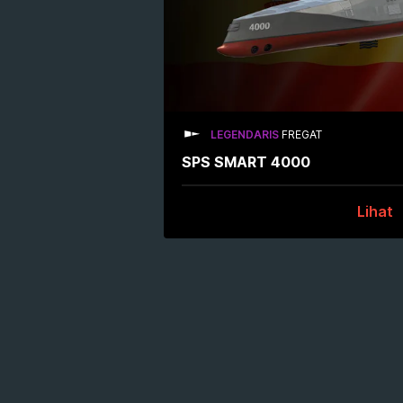
LEGENDARIS
FREGAT
SPS SMART 4000
Lihat