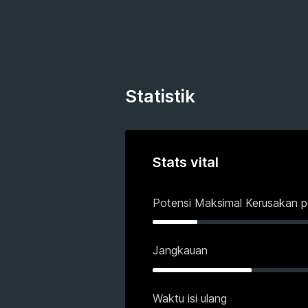
Statistik
Stats vital
Potensi Maksimal Kerusakan p
Jangkauan
Waktu isi ulang