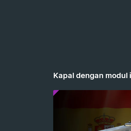
Kapal dengan modul i