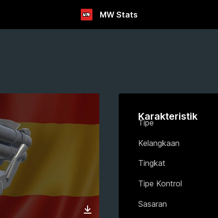
MW Stats
Karakteristik
Tipe
Kelangkaan
Tingkat
Tipe Kontrol
Sasaran