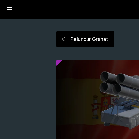
Peluncur Granat