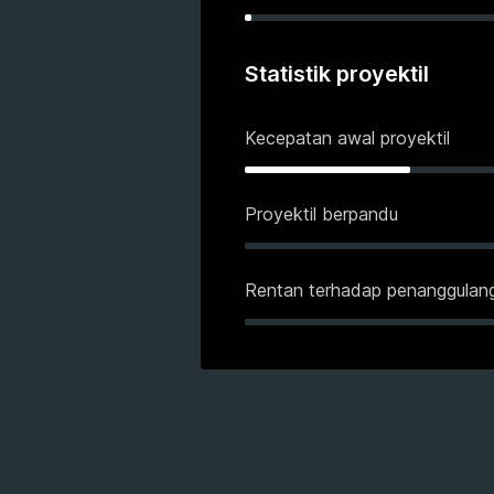
Statistik proyektil
Kecepatan awal proyektil
Proyektil berpandu
Rentan terhadap penanggulan