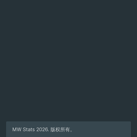
MW Stats 2026. 版权所有。