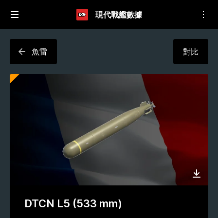
現代戰艦數據
魚雷
對比
DTCN L5 (533 mm)