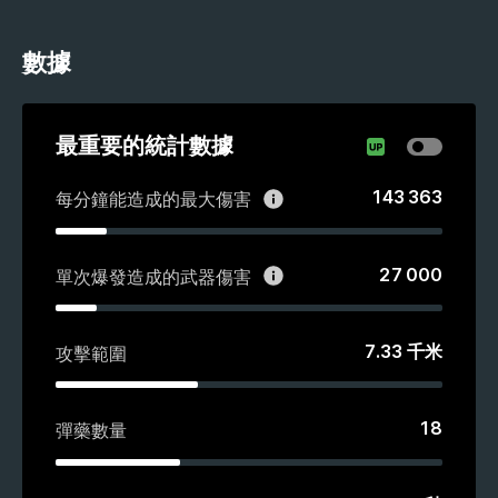
數據
最重要的統計數據
143 363
每分鐘能造成的最大傷害
27 000
單次爆發造成的武器傷害
7.33
千米
攻擊範圍
18
彈藥數量