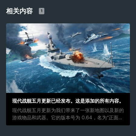
相关内容
1
现代战舰五月更新已经发布。这是添加的所有内容。
现代战舰五月更新为我们带来了一张新地图以及新的
游戏物品和武器。它的版本号为 0.64，名为“正面
...