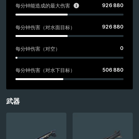
926 880
每分钟能造成的最大伤害
926 880
每分钟伤害（对水面目标）
0
每分钟伤害（对空）
506 880
每分钟伤害（对水下目标）
武器