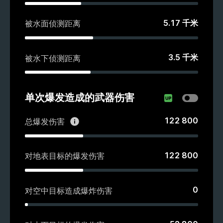
5.17
千米
被水面侦测距离
3.5
千米
被水下侦测距离
单次爆发造成的武器伤害
122 800
总爆发伤害
122 800
对地表目标的爆发伤害
0
对空中目标造成爆炸伤害