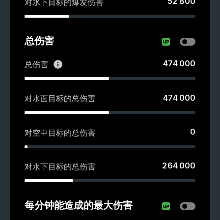
52 800
对水下目标的爆发伤害
总伤害
474 000
总伤害
474 000
对水面目标的总伤害
0
对空中目标的总伤害
264 000
对水下目标的总伤害
每分钟能造成的最大伤害