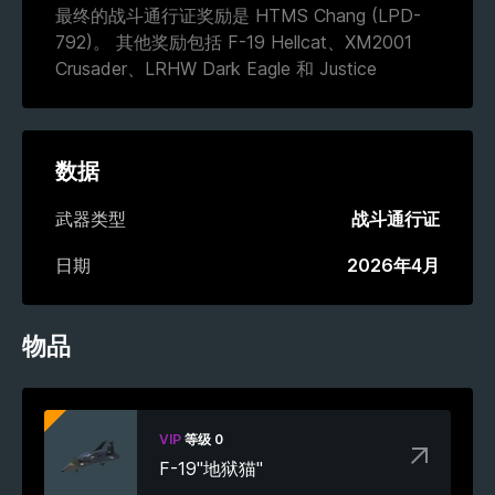
最终的战斗通行证奖励是 HTMS Chang (LPD-
792)。 其他奖励包括 F-19 Hellcat、XM2001
Crusader、LRHW Dark Eagle 和 Justice
数据
武器类型
战斗通行证
日期
2026年4月
物品
VIP
等级 0
F-19"地狱猫"