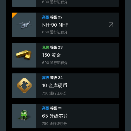
630 通行证积分
高级
等级 22
NH-90 NHF
660 通行证积分
免费
等级 23
150 黄金
690 通行证积分
高级
等级 24
10 金库硬币
720 通行证积分
高级
等级 25
65 升级芯片
750 通行证积分