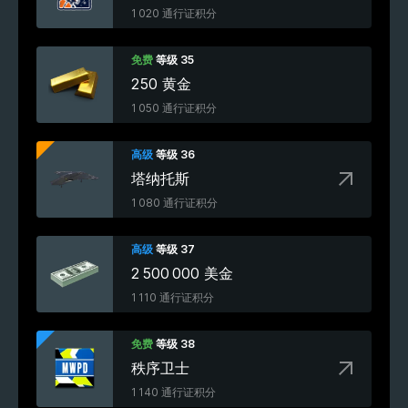
1 020 通行证积分
免费
等级 35
250 黄金
1 050 通行证积分
高级
等级 36
塔纳托斯
1 080 通行证积分
高级
等级 37
2 500 000 美金
1 110 通行证积分
免费
等级 38
秩序卫士
1 140 通行证积分