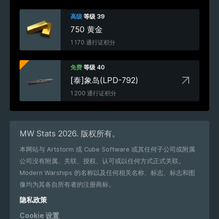
高级
等级 39
750 黄金
1 170 通行证积分
免费
等级 40
[泰]象岛(LPD-792)
1 200 通行证积分
MW Stats 2026. 版权所有。
本网站与 Artstorm 或 Cube Software 或其任何子公司或附属
公司没有附属、关联、授权、认可或以任何方式正式关联。
Modern Warships 的名称以及任何相关名称、标志、标志和图
像均为其各自所有者的注册商标。
隐私政策
Cookie 设置