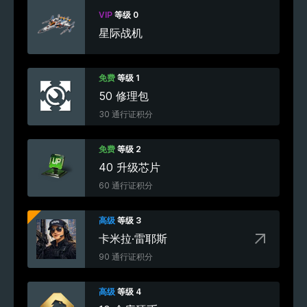
VIP
等级 0
星际战机
免费
等级 1
50 修理包
30 通行证积分
免费
等级 2
40 升级芯片
60 通行证积分
高级
等级 3
卡米拉·雷耶斯
90 通行证积分
高级
等级 4