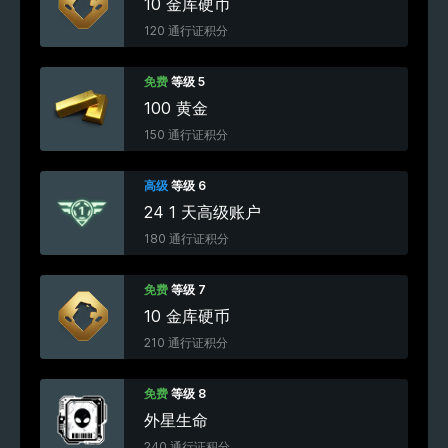
10 金库硬币
120 通行证积分
免费
等级 5
100 黄金
150 通行证积分
高级
等级 6
24 1 天高级账户
180 通行证积分
免费
等级 7
10 金库硬币
210 通行证积分
免费
等级 8
外星生命
240 通行证积分