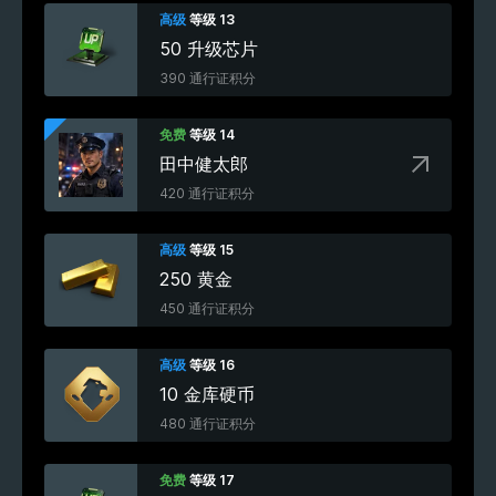
高级
等级 13
50 升级芯片
390 通行证积分
免费
等级 14
田中健太郎
420 通行证积分
高级
等级 15
250 黄金
450 通行证积分
高级
等级 16
10 金库硬币
480 通行证积分
免费
等级 17