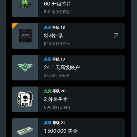
60 升级芯片
510 通行证积分
高级
等级 18
特种部队
540 通行证积分
高级
等级 19
24 1 天高级账户
570 通行证积分
免费
等级 20
2 外星生命
600 通行证积分
高级
等级 21
1 500 000 美金