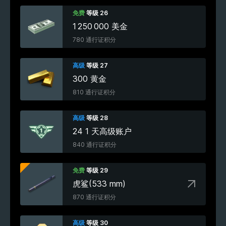
免费
等级 26
1 250 000 美金
780 通行证积分
高级
等级 27
300 黄金
810 通行证积分
高级
等级 28
24 1 天高级账户
840 通行证积分
免费
等级 29
虎鲨(533 mm)
870 通行证积分
高级
等级 30