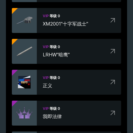
VIP
等级 0
XM2001"十字军战士"
VIP
等级 0
LRHW"暗鹰"
VIP
等级 0
正义
VIP
等级 0
我即法律