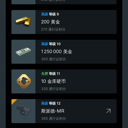
高级
等级 9
200 黄金
270 通行证积分
高级
等级 10
1 250 000 美金
300 通行证积分
免费
等级 11
10 金库硬币
330 通行证积分
高级
等级 12
斯派德-MR
360 通行证积分