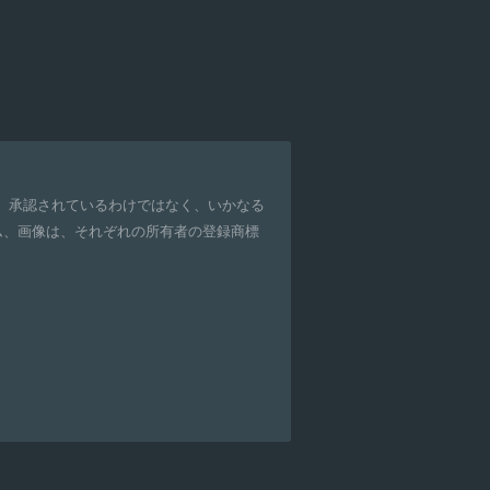
、承認されているわけではなく、いかなる