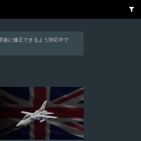
早急に修正できるよう対応中で