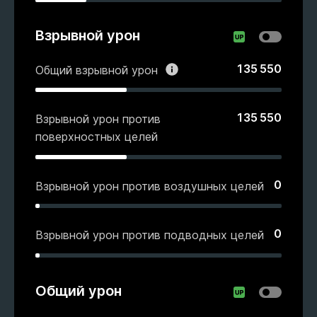
Взрывной урон
135 550
Общий взрывной урон
135 550
Взрывной урон против
поверхностных целей
0
Взрывной урон против воздушных целей
0
Взрывной урон против подводных целей
Общий урон