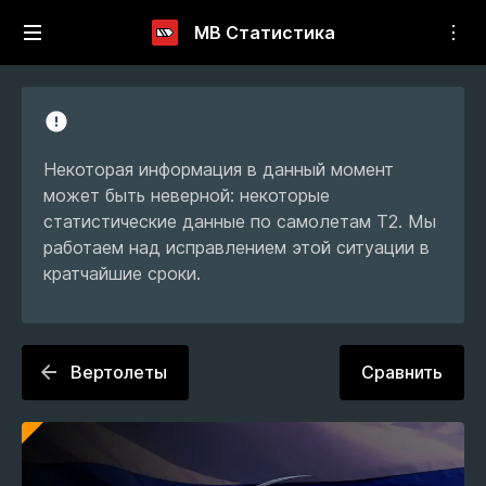
МВ Статистика
Некоторая информация в данный момент
может быть неверной: некоторые
статистические данные по самолетам T2. Мы
работаем над исправлением этой ситуации в
кратчайшие сроки.
Вертолеты
Сравнить