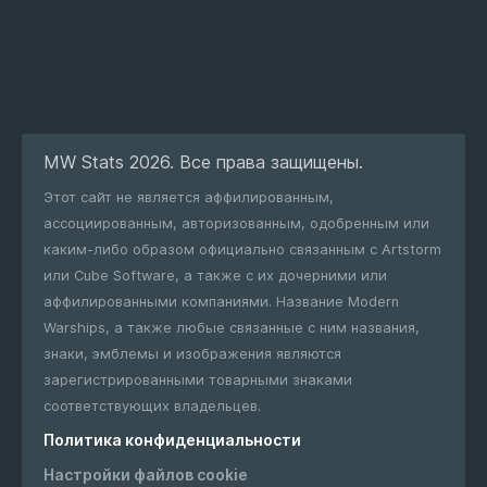
MW Stats 2026. Все права защищены.
Этот сайт не является аффилированным,
ассоциированным, авторизованным, одобренным или
каким-либо образом официально связанным с Artstorm
или Cube Software, а также с их дочерними или
аффилированными компаниями. Название Modern
Warships, а также любые связанные с ним названия,
знаки, эмблемы и изображения являются
зарегистрированными товарными знаками
соответствующих владельцев.
Политика конфиденциальности
Настройки файлов cookie