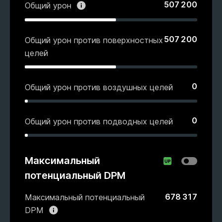
507 200
Общий урон
507 200
Общий урон против поверхностных
целей
0
Общий урон против воздушных целей
0
Общий урон против подводных целей
Максимальный
потенциальный DPM
678 317
Максимальный потенциальный
DPM