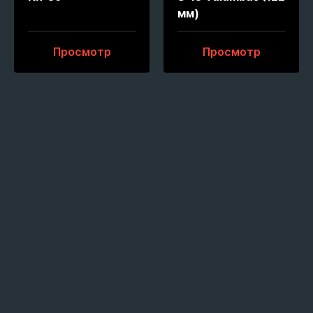
мм)
Просмотр
Просмотр