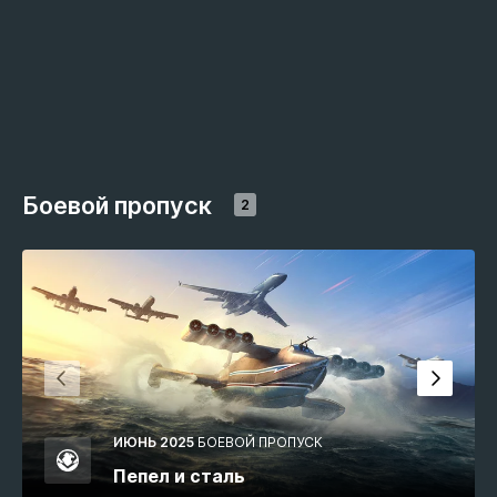
Боевой пропуск
2
ИЮНЬ 2025
БОЕВОЙ ПРОПУСК
Пепел и сталь