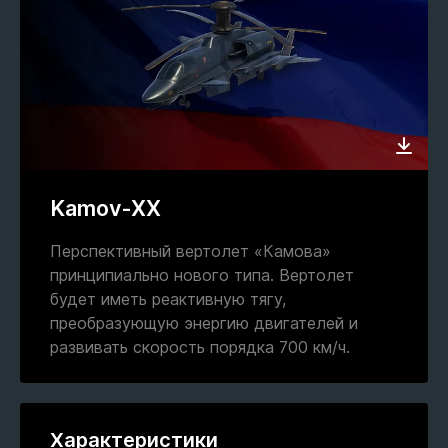
Kamov-XX
Перспективный вертолет «Камова»
принципиально нового типа. Вертолет
будет иметь реактивную тягу,
преобразующую энергию двигателей и
развивать скорость порядка 700 км/ч.
Характеристики