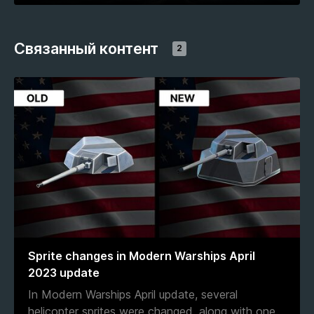
Связанный контент
2
Sprite changes in Modern Warships April
2023 update
In Modern Warships April update, several
helicopter sprites were changed, along with one
...