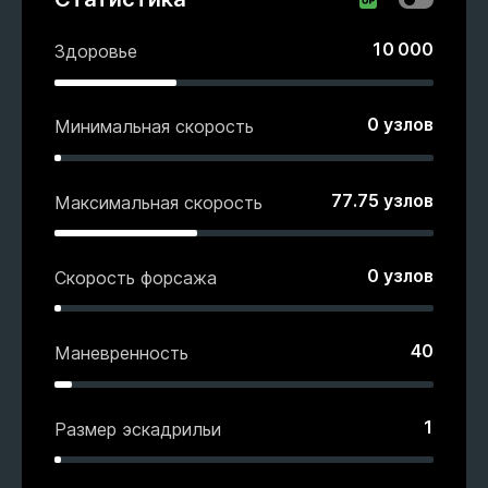
10 000
Здоровье
0
узлов
Минимальная скорость
77.75
узлов
Максимальная скорость
0
узлов
Скорость форсажа
40
Маневренность
1
Размер эскадрильи