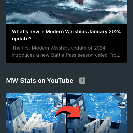
What’s new in Modern Warships January 2024
update?
The first Modern Warships update of 2024
introduces a new Battle Pass season called Fro
...
MW Stats on YouTube
7