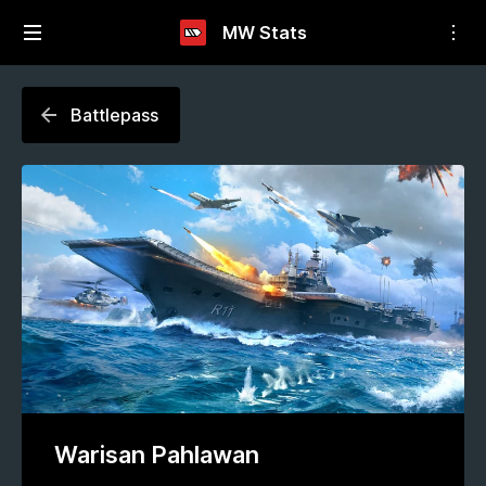
MW Stats
Battlepass
Warisan Pahlawan