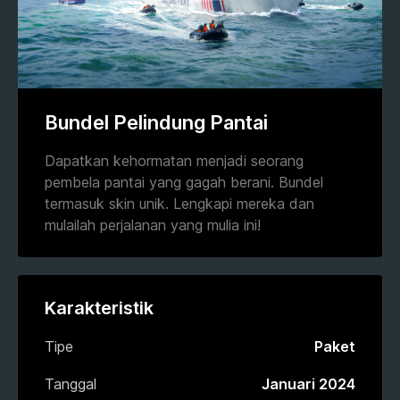
Bundel Pelindung Pantai
Dapatkan kehormatan menjadi seorang
pembela pantai yang gagah berani. Bundel
termasuk skin unik. Lengkapi mereka dan
mulailah perjalanan yang mulia ini!
Karakteristik
Tipe
Paket
Tanggal
Januari 2024