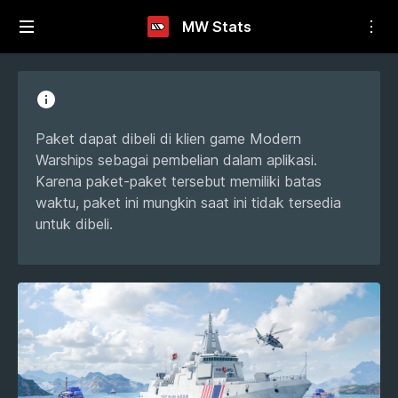
MW Stats
Paket dapat dibeli di klien game Modern
Warships sebagai pembelian dalam aplikasi.
Karena paket-paket tersebut memiliki batas
waktu, paket ini mungkin saat ini tidak tersedia
untuk dibeli.