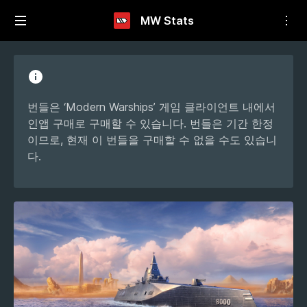
MW Stats
번들은 ‘Modern Warships’ 게임 클라이언트 내에서
인앱 구매로 구매할 수 있습니다. 번들은 기간 한정
이므로, 현재 이 번들을 구매할 수 없을 수도 있습니
다.