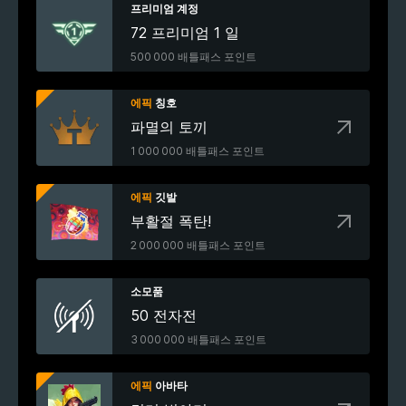
프리미엄 계정
72 프리미엄 1 일
500 000 배틀패스 포인트
에픽
칭호
파멸의 토끼
1 000 000 배틀패스 포인트
에픽
깃발
부활절 폭탄!
2 000 000 배틀패스 포인트
소모품
50 전자전
3 000 000 배틀패스 포인트
에픽
아바타