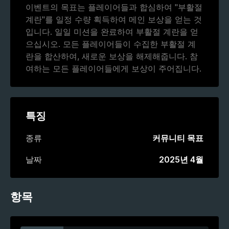
이벤트의 목표는 플레이어들과 합심하여 "부활절
계란"를 일정 수량 획득하여 메인 보상을 얻는 것
입니다. 일일 미션을 완료하여 부활절 계란을 얻
으십시오. 모든 플레이어들이 수집한 부활절 계
란을 합산하여, 새로운 보상을 해제해줍니다. 참
여하는 모든 플레이어들에게 보상이 주어집니다.
특징
종류
커뮤니티 목표
날짜
2025년 4월
항목