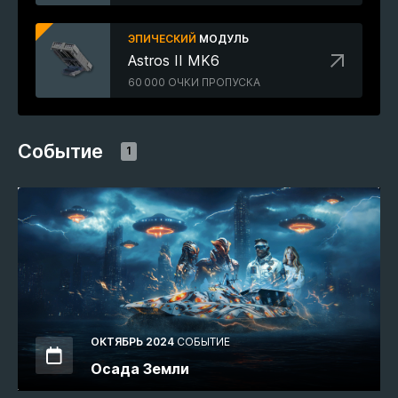
ЭПИЧЕСКИЙ
МОДУЛЬ
Astros II MK6
60 000 ОЧКИ ПРОПУСКА
Событие
1
ОКТЯБРЬ 2024
СОБЫТИЕ
Осада Земли