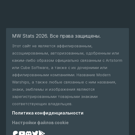
MW Stats 2026. Все права защищены.
Этот сайт не является аффилированным,
ассоциированным, авторизованным, одобренным или
каким-либо образом официально связанным с Artstorm
или Cube Software, а также с их дочерними или
аффилированными компаниями. Название Modern
Warships, а также любые связанные с ним названия,
знаки, эмблемы и изображения являются
зарегистрированными товарными знаками
соответствующих владельцев.
Политика конфиденциальности
Настройки файлов cookie