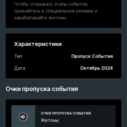
Чтобы открывать этапы события,
сражайтесь в специальном режиме и
зарабатывайте жетоны.
Характеристики
Тип
Пропуск События
Дата
Октябрь 2024
Очки пропуска события
ОЧКИ ПРОПУСКА СОБЫТИЯ
Жетоны