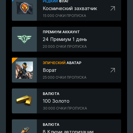
РЕДКИЙ
ФЛАГ
Космический захватчик
15 000 ОЧКИ ПРОПУСКА
ПРЕМИУМ АККАУНТ
24 Премиум 1 день
20 000 ОЧКИ ПРОПУСКА
ЭПИЧЕСКИЙ
АВАТАР
Ворат
25 000 ОЧКИ ПРОПУСКА
ВАЛЮТА
100 Золото
30 000 ОЧКИ ПРОПУСКА
ВАЛЮТА
8 Ключи авторизации