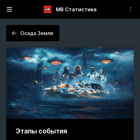
МВ Статистика
Осада Земли
Этапы события