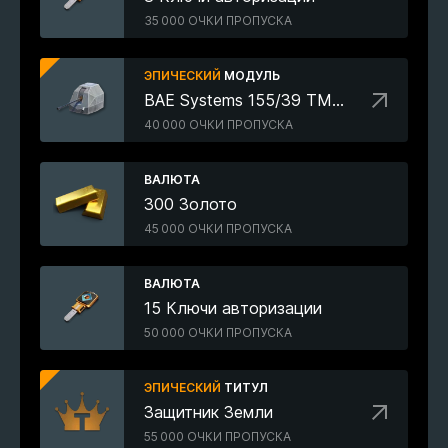
35 000 ОЧКИ ПРОПУСКА
ЭПИЧЕСКИЙ
МОДУЛЬ
BAE Systems 155/39 TMF (155 мм)
40 000 ОЧКИ ПРОПУСКА
ВАЛЮТА
300 Золото
45 000 ОЧКИ ПРОПУСКА
ВАЛЮТА
15 Ключи авторизации
50 000 ОЧКИ ПРОПУСКА
ЭПИЧЕСКИЙ
ТИТУЛ
Защитник Земли
55 000 ОЧКИ ПРОПУСКА