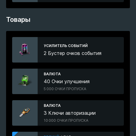
Товары
УСИЛИТЕЛЬ СОБЫТИЙ
2 Бустер очков события
ВАЛЮТА
40 Очки улучшения
5 000 ОЧКИ ПРОПУСКА
ВАЛЮТА
3 Ключи авторизации
10 000 ОЧКИ ПРОПУСКА