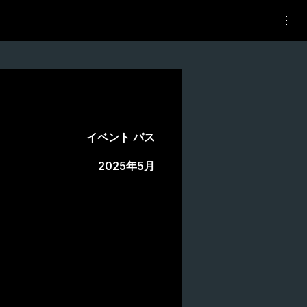
イベント パス
2025年5月