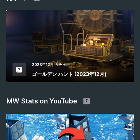
2023年12月
ガチャ
ゴールデン ハント (2023年12月)
MW Stats on YouTube
7