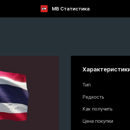
МВ Статистика
Характеристик
Тип
Редкость
Как получить
Цена покупки