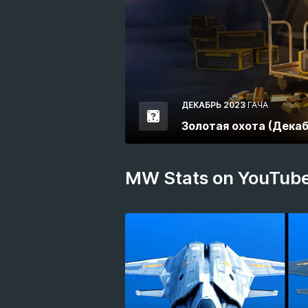
ДЕКАБРЬ 2023
ГАЧА
Золотая охота (Декаб
MW Stats on YouTub