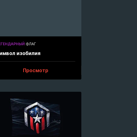
ЕГЕНДАРНЫЙ
ФЛАГ
имвол изобилия
Просмотр