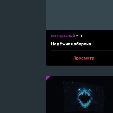
ЛЕГЕНДАРНЫЙ
ФЛАГ
Надёжная оборона
Просмотр