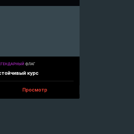
ЕГЕНДАРНЫЙ
ФЛАГ
стойчивый курс
Просмотр