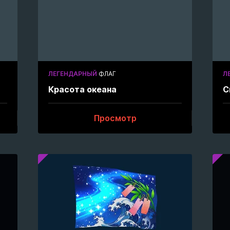
ЛЕГЕНДАРНЫЙ
ФЛАГ
Л
Красота океана
С
Просмотр