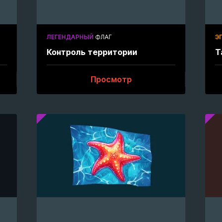
ЛЕГЕНДАРНЫЙ
ФЛАГ
Э
Контроль территории
Т
Просмотр