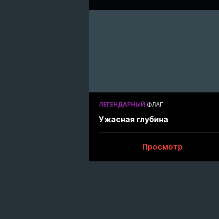
ЛЕГЕНДАРНЫЙ
ФЛАГ
Ужасная глубина
Просмотр