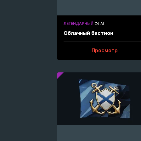
ЛЕГЕНДАРНЫЙ
ФЛАГ
Облачный бастион
Просмотр