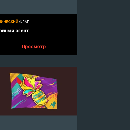
ПИЧЕСКИЙ
ФЛАГ
айный агент
Просмотр