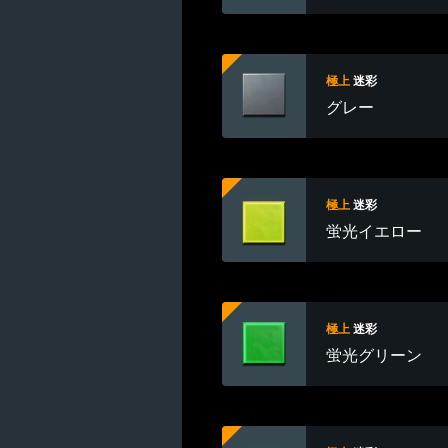
極上
迷彩
グレー
極上
迷彩
蛍光イエロー
極上
迷彩
蛍光グリーン