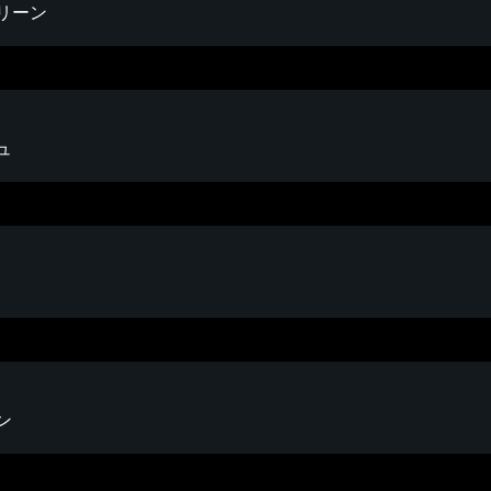
リーン
ュ
ン