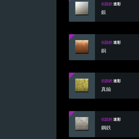
伝説的
迷彩
銀
伝説的
迷彩
銅
伝説的
迷彩
真鍮
伝説的
迷彩
鋼鉄