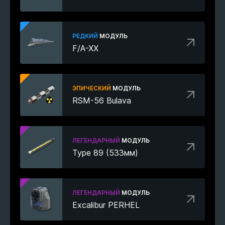
РЕДКИЙ
МОДУЛЬ
F/A-XX
ЭПИЧЕСКИЙ
МОДУЛЬ
RSM-56 Bulava
ЛЕГЕНДАРНЫЙ
МОДУЛЬ
Type 89 (533мм)
ЛЕГЕНДАРНЫЙ
МОДУЛЬ
Excalibur PERHEL