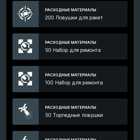
РАСХОДНЫЕ МАТЕРИАЛЫ
200 Ловушки для ракет
РАСХОДНЫЕ МАТЕРИАЛЫ
50 Набор для ремонта
РАСХОДНЫЕ МАТЕРИАЛЫ
100 Набор для ремонта
РАСХОДНЫЕ МАТЕРИАЛЫ
50 Торпедные ловушки
РАСХОДНЫЕ МАТЕРИАЛЫ