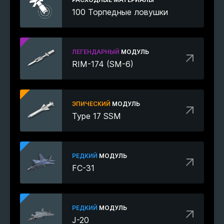
100 Торпедные ловушки
ЛЕГЕНДАРНЫЙ
МОДУЛЬ
RIM-174 (SM-6)
ЭПИЧЕСКИЙ
МОДУЛЬ
Type 17 SSM
РЕДКИЙ
МОДУЛЬ
FC-31
РЕДКИЙ
МОДУЛЬ
J-20