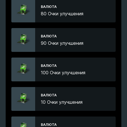
ВАЛЮТА
80 Очки улучшения
ВАЛЮТА
90 Очки улучшения
ВАЛЮТА
100 Очки улучшения
ВАЛЮТА
10 Очки улучшения
ВАЛЮТА