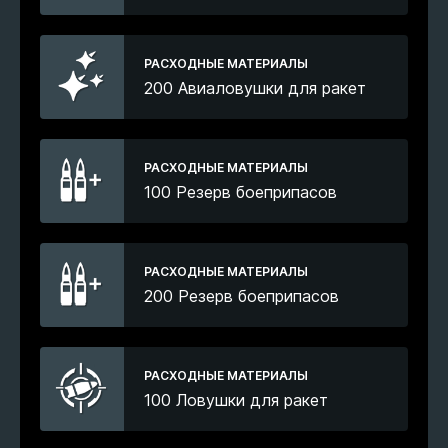
РАСХОДНЫЕ МАТЕРИАЛЫ
200 Авиаловушки для ракет
РАСХОДНЫЕ МАТЕРИАЛЫ
100 Резерв боеприпасов
РАСХОДНЫЕ МАТЕРИАЛЫ
200 Резерв боеприпасов
РАСХОДНЫЕ МАТЕРИАЛЫ
100 Ловушки для ракет