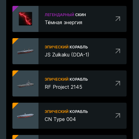
ЛЕГЕНДАРНЫЙ
СКИН
Тёмная энергия
ЭПИЧЕСКИЙ
КОРАБЛЬ
JS Zuikaku (DDA-1)
ЭПИЧЕСКИЙ
КОРАБЛЬ
RF Project 2145
ЭПИЧЕСКИЙ
КОРАБЛЬ
CN Type 004