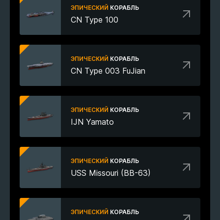
ЭПИЧЕСКИЙ
КОРАБЛЬ
CN Type 100
ЭПИЧЕСКИЙ
КОРАБЛЬ
CN Type 003 FuJian
ЭПИЧЕСКИЙ
КОРАБЛЬ
IJN Yamato
ЭПИЧЕСКИЙ
КОРАБЛЬ
USS Missouri (BB-63)
ЭПИЧЕСКИЙ
КОРАБЛЬ