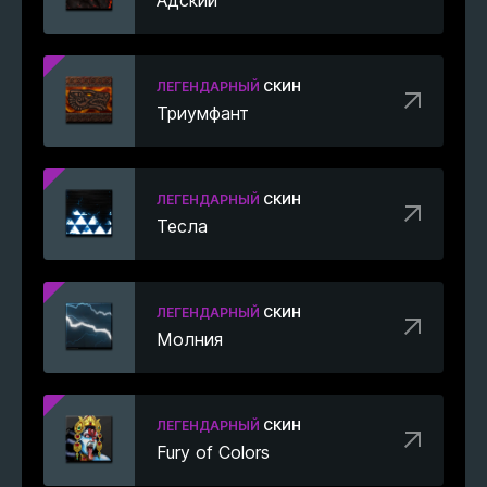
ЛЕГЕНДАРНЫЙ
СКИН
Триумфант
ЛЕГЕНДАРНЫЙ
СКИН
Тесла
ЛЕГЕНДАРНЫЙ
СКИН
Молния
ЛЕГЕНДАРНЫЙ
СКИН
Fury of Colors