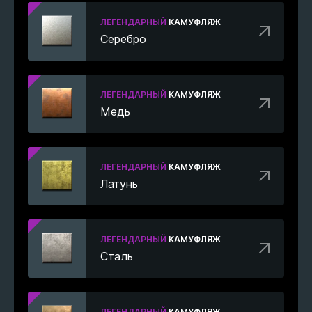
ЛЕГЕНДАРНЫЙ
КАМУФЛЯЖ
Серебро
ЛЕГЕНДАРНЫЙ
КАМУФЛЯЖ
Медь
ЛЕГЕНДАРНЫЙ
КАМУФЛЯЖ
Латунь
ЛЕГЕНДАРНЫЙ
КАМУФЛЯЖ
Сталь
ЛЕГЕНДАРНЫЙ
КАМУФЛЯЖ