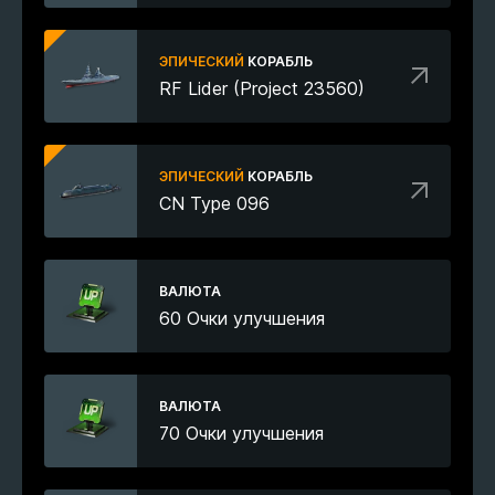
ЭПИЧЕСКИЙ
КОРАБЛЬ
RF Lider (Project 23560)
ЭПИЧЕСКИЙ
КОРАБЛЬ
CN Type 096
ВАЛЮТА
60 Очки улучшения
ВАЛЮТА
70 Очки улучшения