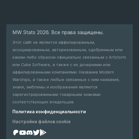
MW Stats 2026. Все права защищены.
Этот сайт не является аффилированным,
ассоциированным, авторизованным, одобренным или
каким-либо образом официально связанным с Artstorm
или Cube Software, а также с их дочерними или
аффилированными компаниями. Название Modern
Warships, а также любые связанные с ним названия,
знаки, эмблемы и изображения являются
зарегистрированными товарными знаками
соответствующих владельцев.
Политика конфиденциальности
Настройки файлов cookie