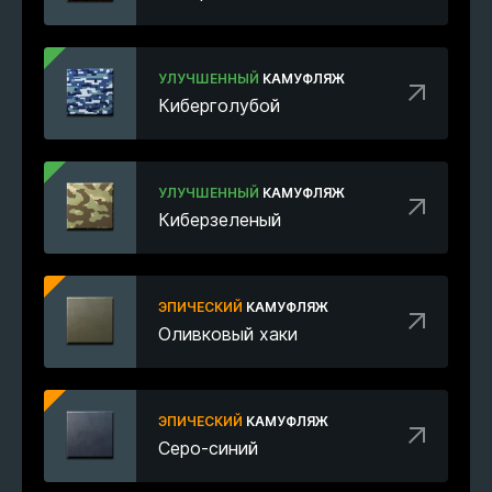
УЛУЧШЕННЫЙ
КАМУФЛЯЖ
Киберголубой
УЛУЧШЕННЫЙ
КАМУФЛЯЖ
Киберзеленый
ЭПИЧЕСКИЙ
КАМУФЛЯЖ
Оливковый хаки
ЭПИЧЕСКИЙ
КАМУФЛЯЖ
Серо-синий