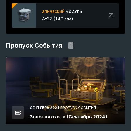
ЭПИЧЕСКИЙ
МОДУЛЬ
А-22 (140 мм)
Пропуск События
1
СЕНТЯБРЬ 2024
ПРОПУСК СОБЫТИЯ
Золотая охота (Сентябрь 2024)