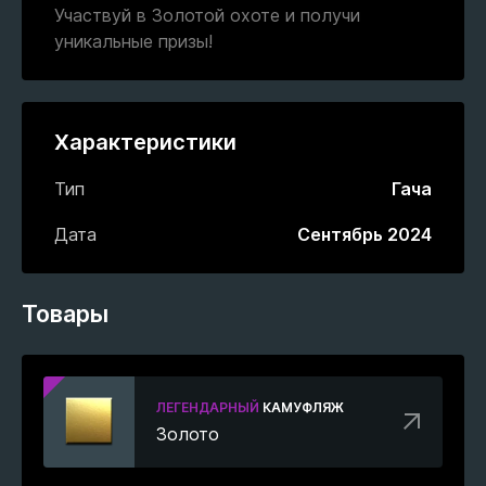
Участвуй в Золотой охоте и получи
уникальные призы!
Характеристики
Тип
Гача
Дата
Сентябрь 2024
Товары
ЛЕГЕНДАРНЫЙ
КАМУФЛЯЖ
Золото