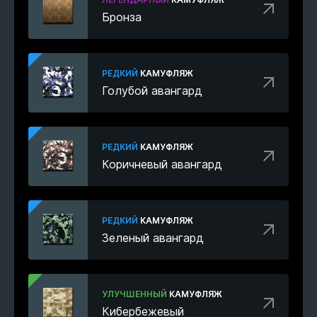
Бронза
РЕДКИЙ
КАМУФЛЯЖ
Голубой авангард
РЕДКИЙ
КАМУФЛЯЖ
Коричневый авангард
РЕДКИЙ
КАМУФЛЯЖ
Зеленый авангард
УЛУЧШЕННЫЙ
КАМУФЛЯЖ
Кибербежевый