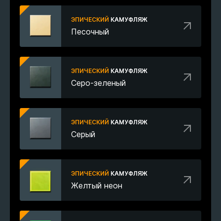
ЭПИЧЕСКИЙ
КАМУФЛЯЖ
Песочный
ЭПИЧЕСКИЙ
КАМУФЛЯЖ
Серо-зеленый
ЭПИЧЕСКИЙ
КАМУФЛЯЖ
Серый
ЭПИЧЕСКИЙ
КАМУФЛЯЖ
Желтый неон