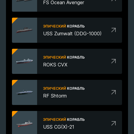
FS Ocean Avenger
ЭПИЧЕСКИЙ
КОРАБЛЬ
USS Zumwalt (DDG-1000)
ЭПИЧЕСКИЙ
КОРАБЛЬ
ROKS CVX
ЭПИЧЕСКИЙ
КОРАБЛЬ
RF Shtorm
ЭПИЧЕСКИЙ
КОРАБЛЬ
USS CG(X)-21