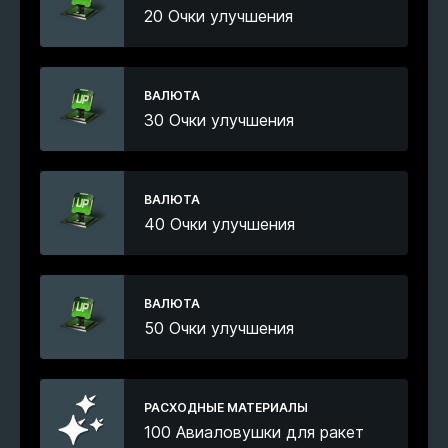
20 Очки улучшения
ВАЛЮТА
30 Очки улучшения
ВАЛЮТА
40 Очки улучшения
ВАЛЮТА
50 Очки улучшения
РАСХОДНЫЕ МАТЕРИАЛЫ
100 Авиаловушки для ракет