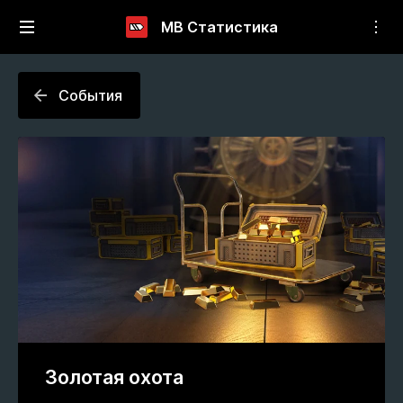
МВ Статистика
События
Золотая охота