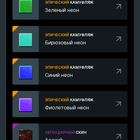
ЭПИЧЕСКИЙ
КАМУФЛЯЖ
Зеленый неон
ЭПИЧЕСКИЙ
КАМУФЛЯЖ
Бирюзовый неон
ЭПИЧЕСКИЙ
КАМУФЛЯЖ
Синий неон
ЭПИЧЕСКИЙ
КАМУФЛЯЖ
Фиолетовый неон
ЛЕГЕНДАРНЫЙ
СКИН
Адский